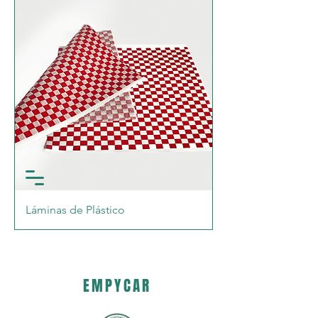
Láminas de Plástico
EMPYCAR